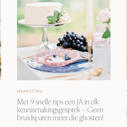
MARKETING
Met 9 snelle tips een JA in elk
kennismakingsgesprek – Geen
bruidsparen meer die ghosten!