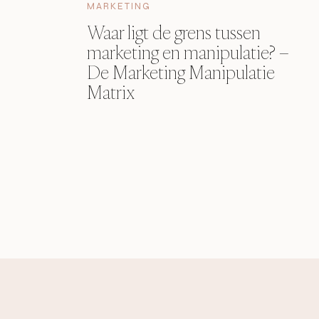
MARKETING
Waar ligt de grens tussen
marketing en manipulatie? –
De Marketing Manipulatie
Matrix