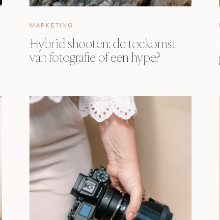
MARKETING
Hybrid shooten: de toekomst
van fotografie of een hype?