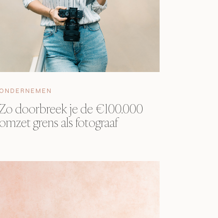
ONDERNEMEN
Zo doorbreek je de €100.000
omzet grens als fotograaf