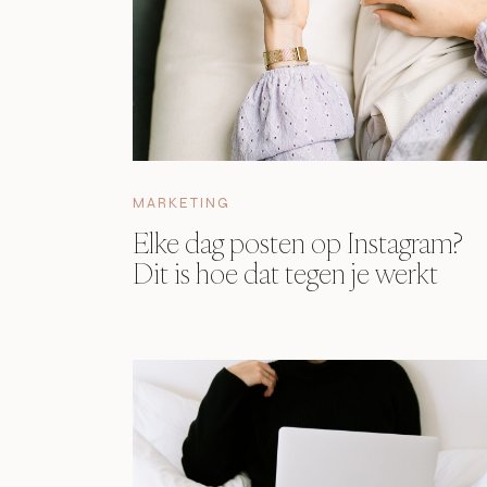
MARKETING
Elke dag posten op Instagram?
Dit is hoe dat tegen je werkt