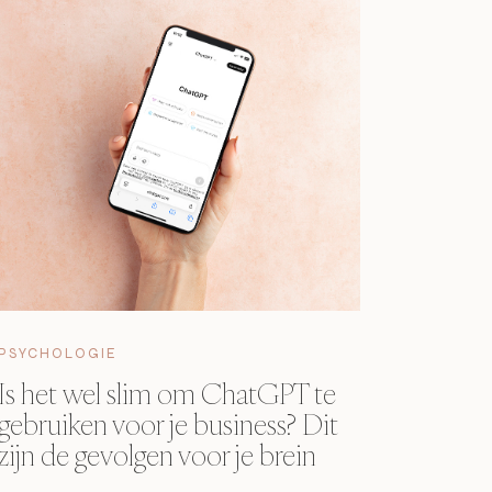
PSYCHOLOGIE
Is het wel slim om ChatGPT te
gebruiken voor je business? Dit
zijn de gevolgen voor je brein