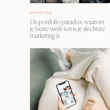
MARKETING
De portfolio paradox: waarom
je beste werk soms je slechtste
marketing is