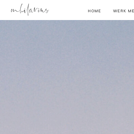
HOME
WERK ME