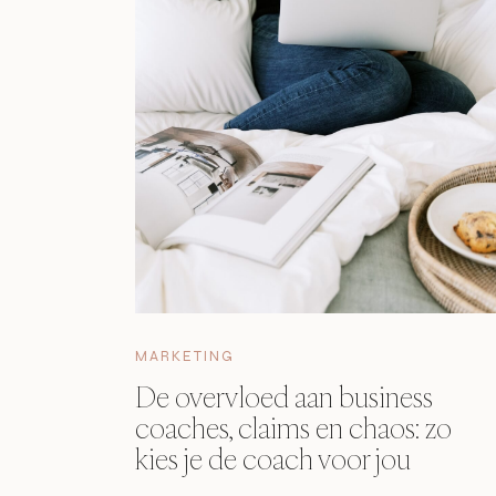
MARKETING
De overvloed aan business
coaches, claims en chaos: zo
kies je de coach voor jou