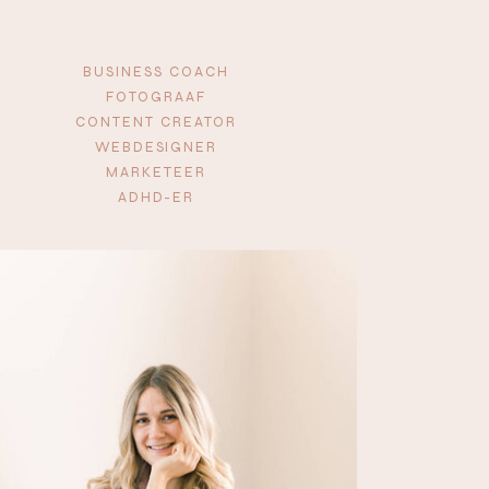
BUSINESS COACH
FOTOGRAAF
CONTENT CREATOR
WEBDESIGNER
MARKETEER
ADHD-ER