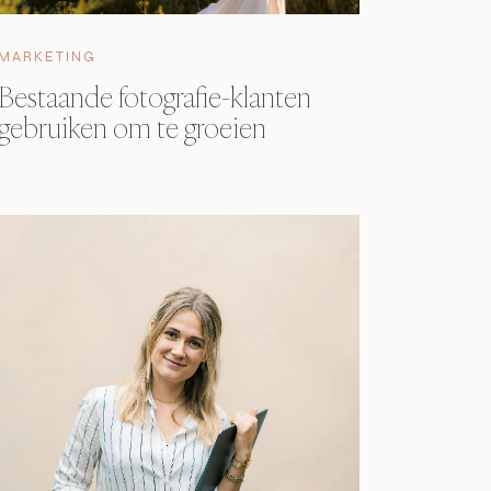
MARKETING
Bestaande fotografie-klanten
gebruiken om te groeien