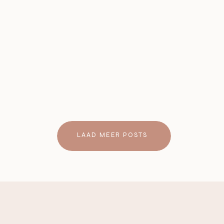
LAAD MEER POSTS