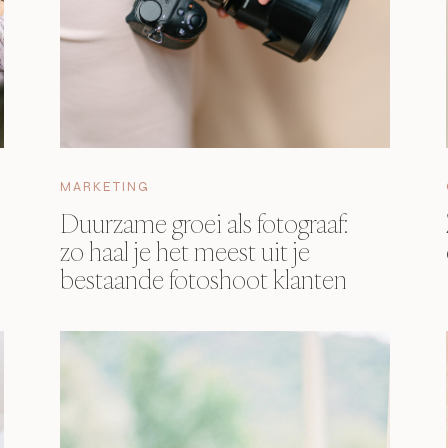
MARKETING
Duurzame groei als fotograaf:
zo haal je het meest uit je
bestaande fotoshoot klanten