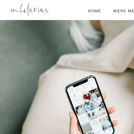
HOME
WERK ME