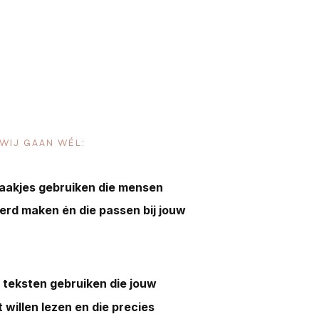
WIJ GAAN WÉL:
aakjes gebruiken die mensen
erd maken én die passen bij jouw
e teksten gebruiken die jouw
 willen lezen en die precies