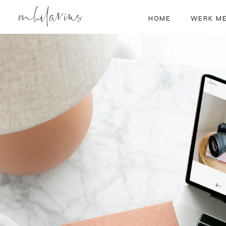
HOME
WERK ME