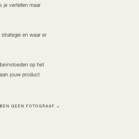
 je vertellen maar
 strategie en waar er
 beïnvloeden op het
 aan jouw product
 BEN GEEN FOTOGRAAF →