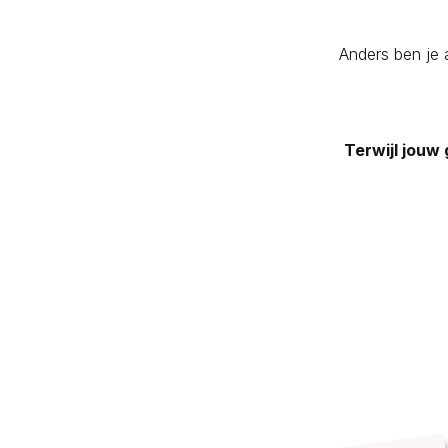
Anders ben je a
Terwijl jouw