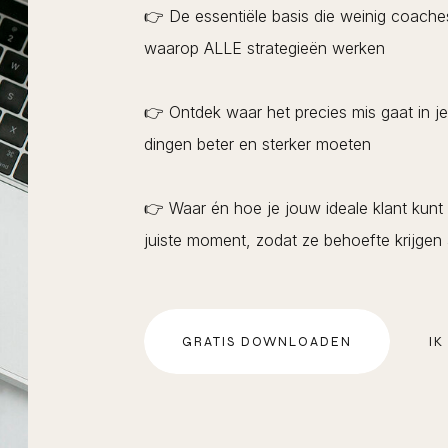
👉 De essentiële basis die weinig coaches
waarop ALLE strategieën werken
👉 Ontdek waar het precies mis gaat in je
dingen beter en sterker moeten
👉 Waar én hoe je jouw ideale klant kunt
juiste moment, zodat ze behoefte krijgen
GRATIS DOWNLOADEN
IK