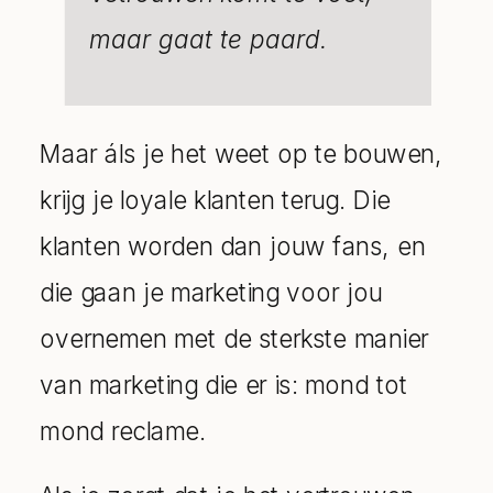
maar gaat te paard.
Maar áls je het weet op te bouwen,
krijg je loyale klanten terug. Die
klanten worden dan jouw fans, en
die gaan je marketing voor jou
overnemen met de sterkste manier
van marketing die er is: mond tot
mond reclame.