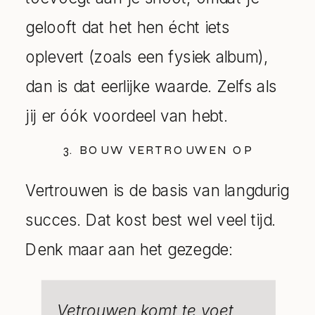
gelooft dat het hen écht iets
oplevert (zoals een fysiek album),
dan is dat eerlijke waarde. Zelfs als
jij er óók voordeel van hebt.
3. BOUW VERTROUWEN OP
Vertrouwen is de basis van langdurig
succes. Dat kost best wel veel tijd.
Denk maar aan het gezegde:
Vetrouwen komt te voet,