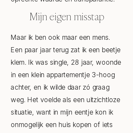
Mijn eigen misstap
Maar ik ben ook maar een mens.
Een paar jaar terug zat ik een beetje
klem. Ik was single, 28 jaar, woonde
in een klein appartementje 3-hoog
achter, en ik wilde daar zó graag
weg. Het voelde als een uitzichtloze
situatie, want in mijn eentje kon ik
onmogelijk een huis kopen of iets