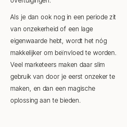
Als je dan ook nog in een periode zit
van onzekerheid of een lage
eigenwaarde hebt, wordt het nóg
makkelijker om beïnvloed te worden.
Veel marketeers maken daar slim
gebruik van door je eerst onzeker te
maken, en dan een magische
oplossing aan te bieden.