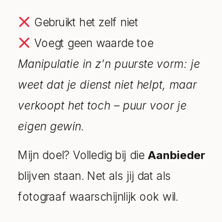
Gebruikt het zelf niet
Voegt geen waarde toe
Manipulatie in z’n puurste vorm: je
weet dat je dienst niet helpt, maar
verkoopt het toch – puur voor je
eigen gewin.
Mijn doel? Volledig bij die
Aanbieder
blijven staan. Net als jij dat als
fotograaf waarschijnlijk ook wil.