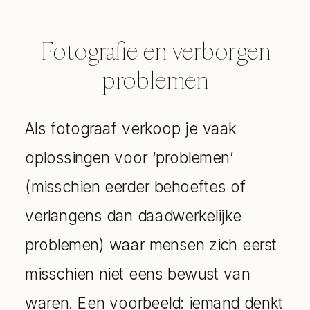
Fotografie en verborgen
problemen
Als fotograaf verkoop je vaak
oplossingen voor ‘problemen’
(misschien eerder behoeftes of
verlangens dan daadwerkelijke
problemen) waar mensen zich eerst
misschien niet eens bewust van
waren. Een voorbeeld: iemand denkt