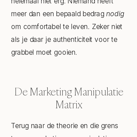
helemaal niet erg. Niemand heeft
meer dan een bepaald bedrag
nodig
om comfortabel te leven. Zeker niet
als je daar je authenticiteit voor te
grabbel moet gooien.
De Marketing Manipulatie
Matrix
Terug naar de theorie en die grens