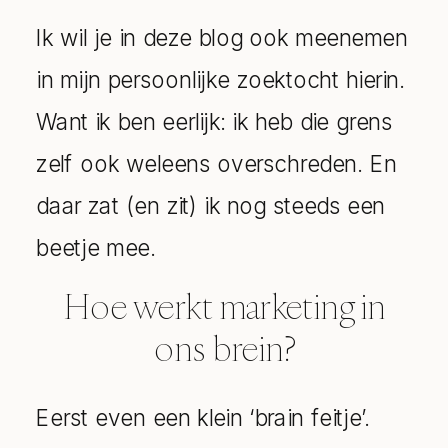
Ik wil je in deze blog ook meenemen
in mijn persoonlijke zoektocht hierin.
Want ik ben eerlijk: ik heb die grens
zelf ook weleens overschreden. En
daar zat (en zit) ik nog steeds een
beetje mee.
Hoe werkt marketing in
ons brein?
Eerst even een klein ‘brain feitje’.