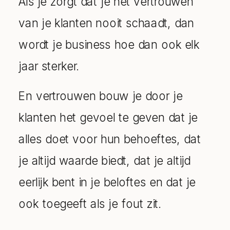
Als je zorgt dat je het vertrouwen
van je klanten nooit schaadt, dan
wordt je business hoe dan ook elk
jaar sterker.
En vertrouwen bouw je door je
klanten het gevoel te geven dat je
alles doet voor hun behoeftes, dat
je altijd waarde biedt, dat je altijd
eerlijk bent in je beloftes en dat je
ook toegeeft als je fout zit.