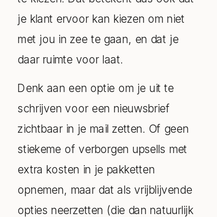
je klant ervoor kan kiezen om niet
met jou in zee te gaan, en dat je
daar ruimte voor laat.
Denk aan een optie om je uit te
schrijven voor een nieuwsbrief
zichtbaar in je mail zetten. Of geen
stiekeme of verborgen upsells met
extra kosten in je pakketten
opnemen, maar dat als vrijblijvende
opties neerzetten (die dan natuurlijk