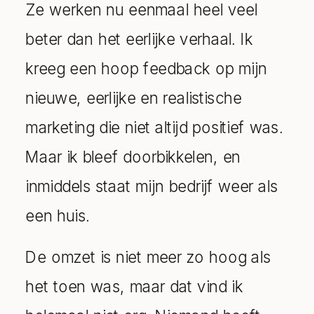
Ze werken nu eenmaal heel veel
beter dan het eerlijke verhaal. Ik
kreeg een hoop feedback op mijn
nieuwe, eerlijke en realistische
marketing die niet altijd positief was.
Maar ik bleef doorbikkelen, en
inmiddels staat mijn bedrijf weer als
een huis.
De omzet is niet meer zo hoog als
het toen was, maar dat vind ik