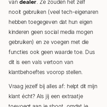
van
dealer
. Ze zouden het zelf
nooit gebruiken (veel tech-eigenaren
hebben toegegeven dat hun eigen
kinderen geen social media mogen
gebruiken) en ze voegen met die
functies ook geen waarde toe. Dus
dit is een vals vertoon van
klantbehoeftes voorop stellen.
Vraag jezelf bij alles af: helpt dit mijn
klant écht? Als jij een extraatje
toevoegt aan je shoot, omdat je