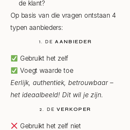
de klant?
Op basis van die vragen ontstaan 4
typen aanbieders:
1. DE
AANBIEDER
Gebruikt het zelf
Voegt waarde toe
Eerlijk, authentiek, betrouwbaar –
het ideaalbeeld! Dit wil je zijn.
2. DE
VERKOPER
Gebruikt het zelf niet