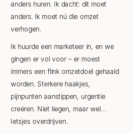
anders huren. Ik dacht: dit moet
anders. Ik moet nú die omzet
verhogen.
Ik huurde een marketeer in, en we
gingen er vol voor – er moest
immers een flink omzetdoel gehaald
worden. Sterkere haakjes,
pijnpunten aanstippen, urgentie
creëren. Niet liegen, maar wel…
Ietsjes overdrijven.