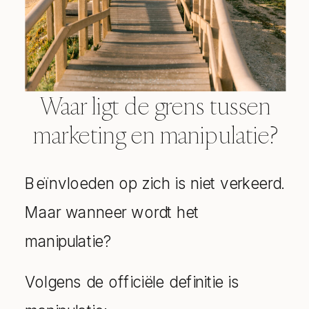
Waar ligt de grens tussen
marketing en manipulatie?
Beïnvloeden op zich is niet verkeerd.
Maar wanneer wordt het
manipulatie?
Volgens de officiële definitie is