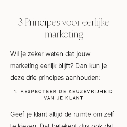
3 Principes voor eerlijke
marketing
Wil je zeker weten dat jouw
marketing eerlijk blijft? Dan kun je
deze drie principes aanhouden:
1. RESPECTEER DE KEUZEVRIJHEID
VAN JE KLANT
Geef je klant altijd de ruimte om zelf
te kiezen. Dat betekent dus ook dat