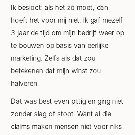
Ik besloot: als het zó moet, dan
hoeft het voor mij niet. Ik gaf mezelf
3 jaar de tijd om mijn bedrijf weer op
te bouwen op basis van eerlijke
marketing. Zelfs als dat zou
betekenen dat mijn winst zou
halveren.
Dat was best even pittig en ging niet
zonder slag of stoot. Want al die
claims maken mensen niet voor niks.