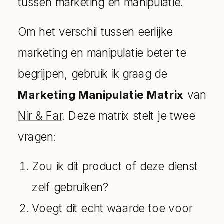
tussen marketing en manipulatie.
Om het verschil tussen eerlijke
marketing en manipulatie beter te
begrijpen, gebruik ik graag de
Marketing Manipulatie Matrix
van
Nir & Far
. Deze matrix stelt je twee
vragen:
Zou ik dit product of deze dienst
zelf gebruiken?
Voegt dit echt waarde toe voor