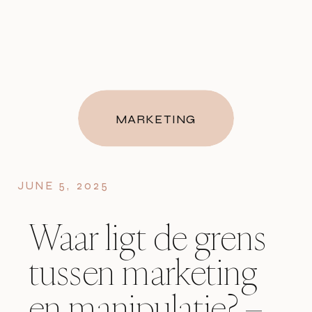
MARKETING
JUNE 5, 2025
Waar ligt de grens
tussen marketing
en manipulatie? –