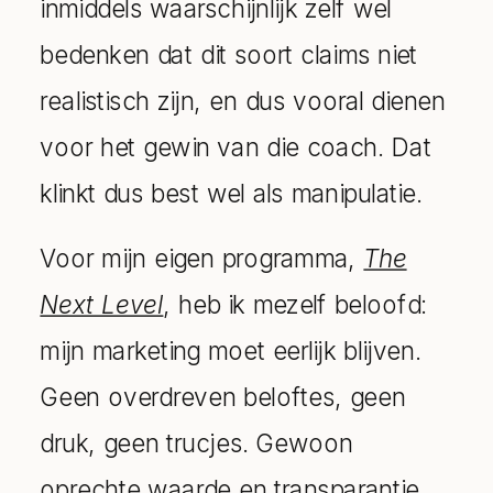
inmiddels waarschijnlijk zelf wel
bedenken dat dit soort claims niet
realistisch zijn, en dus vooral dienen
voor het gewin van die coach. Dat
klinkt dus best wel als manipulatie.
Voor mijn eigen programma,
The
Next Level
, heb ik mezelf beloofd:
mijn marketing moet eerlijk blijven.
Geen overdreven beloftes, geen
druk, geen trucjes. Gewoon
oprechte waarde en transparantie.