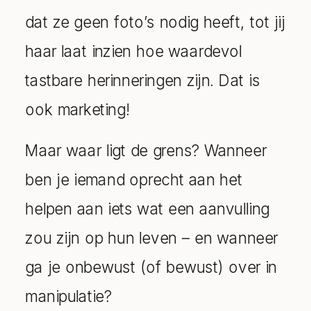
dat ze geen foto’s nodig heeft, tot jij
haar laat inzien hoe waardevol
tastbare herinneringen zijn. Dat is
ook marketing!
Maar waar ligt de grens? Wanneer
ben je iemand oprecht aan het
helpen aan iets wat een aanvulling
zou zijn op hun leven – en wanneer
ga je onbewust (of bewust) over in
manipulatie?