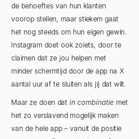
de behoeftes van hun klanten
voorop stellen, maar stiekem gaat
het nog steeds om hun eigen gewin.
Instagram doet ook zoiets, door te
claimen dat ze jou helpen met
minder schermtijd door de app na X
aantal uur af te sluiten als jij dat wilt.
Maar ze doen dat
in combinatie
met
het zo verslavend mogelijk maken
van de hele app – vanuit de positie