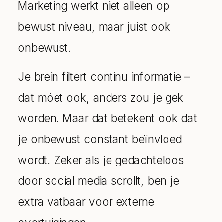
Marketing werkt niet alleen op
bewust niveau, maar juist ook
onbewust.
Je brein filtert continu informatie –
dat móet ook, anders zou je gek
worden. Maar dat betekent ook dat
je onbewust constant beïnvloed
wordt. Zeker als je gedachteloos
door social media scrollt, ben je
extra vatbaar voor externe
overtuigingen.