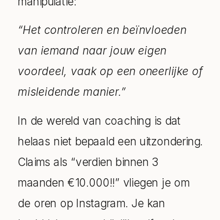
manipulatie:
“Het controleren en beïnvloeden
van iemand naar jouw eigen
voordeel, vaak op een oneerlijke of
misleidende manier.”
In de wereld van coaching is dat
helaas niet bepaald een uitzondering.
Claims als “verdien binnen 3
maanden €10.000!!” vliegen je om
de oren op Instagram. Je kan