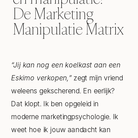
De Marketing
Manipulatie Matrix
“Jij kan nog een koelkast aan een
Eskimo verkopen,”
zegt mijn vriend
weleens gekscherend. En eerlijk?
Dat klopt. Ik ben opgeleid in
moderne marketingpsychologie. Ik
weet hoe ik jouw aandacht kan