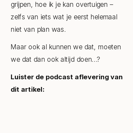
grijpen, hoe ik je kan overtuigen –
zelfs van iets wat je eerst helemaal
niet van plan was.
Maar ook al kunnen we dat, moeten
we dat dan ook altijd doen…?
Luister de podcast aflevering van
dit artikel: