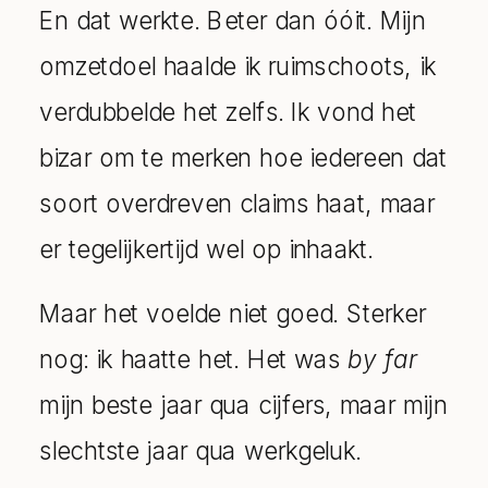
En dat werkte. Beter dan óóit. Mijn
omzetdoel haalde ik ruimschoots, ik
verdubbelde het zelfs. Ik vond het
bizar om te merken hoe iedereen dat
soort overdreven claims haat, maar
er tegelijkertijd wel op inhaakt.
Maar het voelde niet goed. Sterker
nog: ik haatte het. Het was
by far
mijn beste jaar qua cijfers, maar mijn
slechtste jaar qua werkgeluk.