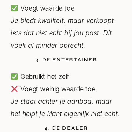
Voegt waarde toe
Je biedt kwaliteit, maar verkoopt
iets dat niet echt bij jou past. Dit
voelt al minder oprecht.
3. DE
ENTERTAINER
Gebruikt het zelf
Voegt weinig waarde toe
Je staat achter je aanbod, maar
het helpt je klant eigenlijk niet echt.
4. DE
DEALER