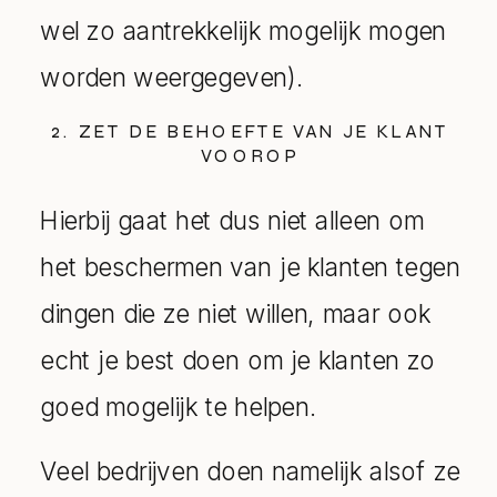
wel zo aantrekkelijk mogelijk mogen
worden weergegeven).
2. ZET DE BEHOEFTE VAN JE KLANT
VOOROP
Hierbij gaat het dus niet alleen om
het beschermen van je klanten tegen
dingen die ze niet willen, maar ook
echt je best doen om je klanten zo
goed mogelijk te helpen.
Veel bedrijven doen namelijk alsof ze