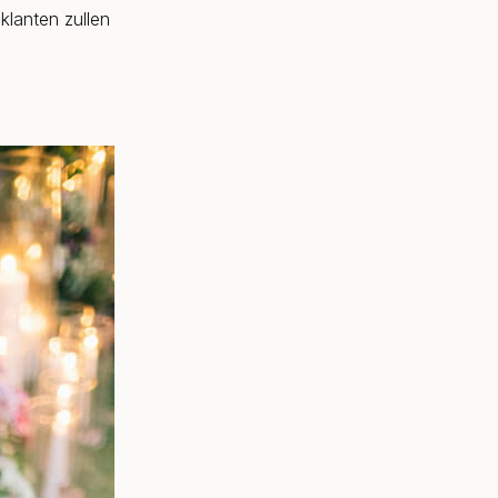
klanten zullen