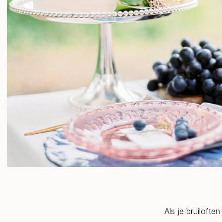
Als je bruilofte