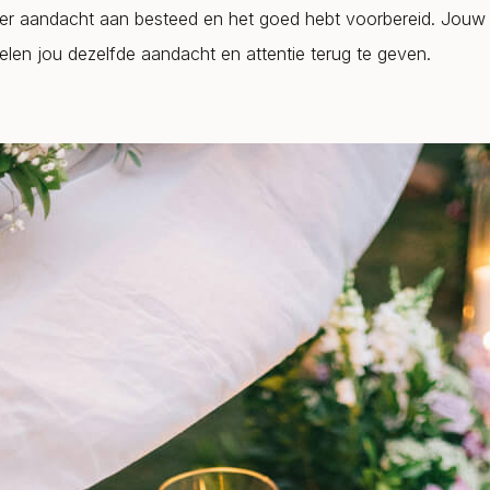
ij er aandacht aan besteed en het goed hebt voorbereid. Jouw 
elen jou dezelfde aandacht en attentie terug te geven.