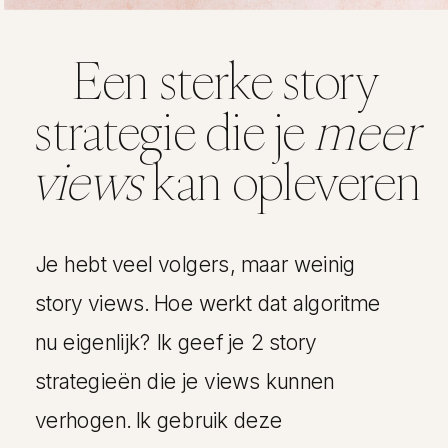
Een sterke story
strategie die je
meer
views
kan opleveren
Je hebt veel volgers, maar weinig
story views. Hoe werkt dat algoritme
nu eigenlijk? Ik geef je 2 story
strategieën die je views kunnen
verhogen. Ik gebruik deze