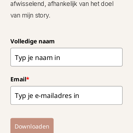
afwisselend, afhankelijk van het doel
van mijn story.
Volledige naam
Email
*
Downloaden