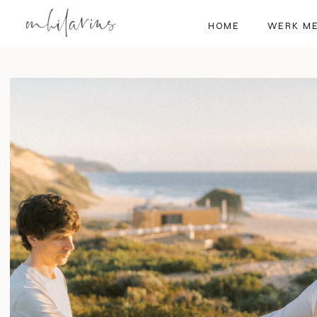
HOME
WERK ME