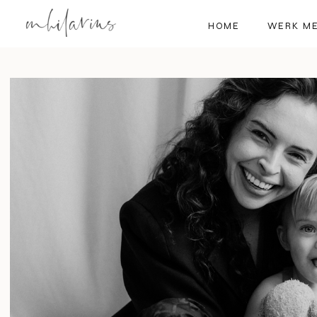
HOME
WERK ME