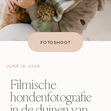
FOTOSHOOT
JUNE 16, 2026
Filmische
hondenfotografie
in de duinen van