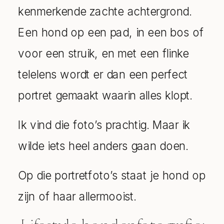
kenmerkende zachte achtergrond.
Een hond op een pad, in een bos of
voor een struik, en met een flinke
telelens wordt er dan een perfect
portret gemaakt waarin alles klopt.
Ik vind die foto’s prachtig. Maar ik
wilde iets heel anders gaan doen.
Op die portretfoto’s staat je hond op
zijn of haar allermooist.