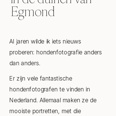
Egmond
Al jaren wilde ik iets nieuws
proberen: hondenfotografie anders
dan anders.
Er zijn vele fantastische
hondenfotografen te vinden in
Nederland. Allemaal maken ze de
mooiste portretten, met die