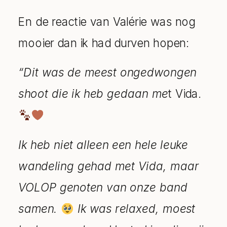
En de reactie van Valérie was nog
mooier dan ik had durven hopen:
“Dit was de meest ongedwongen
shoot die ik heb gedaan me
t Vida.
Ik heb niet alleen een hele leuke
wandeling gehad met Vida, maar
VOLOP genoten van onze band
samen.
Ik was relaxed, moest