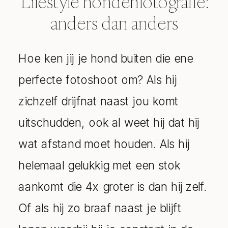
Lifestyle hondenfotografie:
anders dan anders
Hoe ken jij je hond buiten die ene
perfecte fotoshoot om? Als hij
zichzelf drijfnat naast jou komt
uitschudden, ook al weet hij dat hij
wat afstand moet houden. Als hij
helemaal gelukkig met een stok
aankomt die 4x groter is dan hij zelf.
Of als hij zo braaf naast je blijft