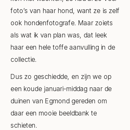
foto’s van haar hond, want ze is zelf
ook hondenfotografe. Maar zoiets
als wat ik van plan was, dat leek
haar een hele toffe aanvulling in de
collectie.
Dus zo geschiedde, en zijn we op
een koude januari-middag naar de
duinen van Egmond gereden om
daar een mooie beeldbank te
schieten.