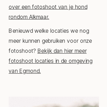
over een fotoshoot van je hond
rondom Alkmaar.
Benieuwd welke locaties we nog
meer kunnen gebruiken voor onze
fotoshoot?
Bekijk dan hier meer
fotoshoot locaties in de omgeving
van Egmond.