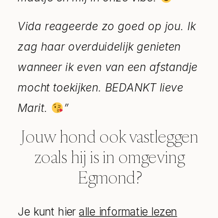
Vida reageerde zo goed op jou. Ik
zag haar overduidelijk genieten
wanneer ik even van een afstandje
mocht toekijken. BEDANKT lieve
Marit.
”
Jouw hond ook vastleggen
zoals hij is in omgeving
Egmond?
Je kunt hier
alle informatie lezen