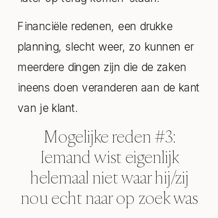
Financiële redenen, een drukke
planning, slecht weer, zo kunnen er
meerdere dingen zijn die de zaken
ineens doen veranderen aan de kant
van je klant.
Mogelijke reden #3:
Iemand wist eigenlijk
helemaal niet waar hij/zij
nou echt naar op zoek was