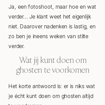
Ja, een fotoshoot, maar hoe en wat
verder… Je klant weet het eigenlijk
niet. Daarover nadenken is lastig, en
zo ben je ineens weken van stilte
verder.
Wat jij kunt doen om
ghosten te voorkomen
Het korte antwoord is: er is niks wat
je écht kunt doen om ghosten altijd