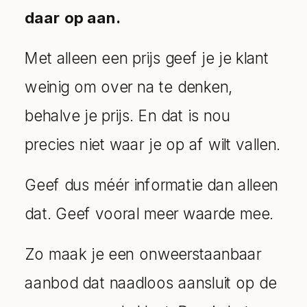
daar op aan.
Met alleen een prijs geef je je klant
weinig om over na te denken,
behalve je prijs. En dat is nou
precies niet waar je op af wilt vallen.
Geef dus méér informatie dan alleen
dat. Geef vooral meer waarde mee.
Zo maak je een onweerstaanbaar
aanbod dat naadloos aansluit op de