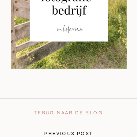
TERUG NAAR DE BLOG
PREVIOUS POST