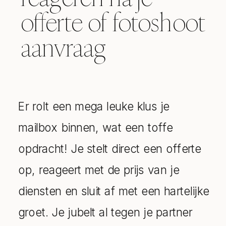
offerte of fotoshoot
aanvraag
Er rolt een mega leuke klus je
mailbox binnen, wat een toffe
opdracht! Je stelt direct een offerte
op, reageert met de prijs van je
diensten en sluit af met een hartelijke
groet. Je jubelt al tegen je partner