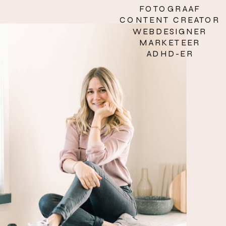
FOTOGRAAF
CONTENT CREATOR
WEBDESIGNER
MARKETEER
ADHD-ER