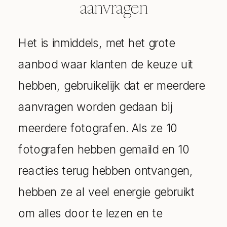
aanvragen
Het is inmiddels, met het grote
aanbod waar klanten de keuze uit
hebben, gebruikelijk dat er meerdere
aanvragen worden gedaan bij
meerdere fotografen. Als ze 10
fotografen hebben gemaild en 10
reacties terug hebben ontvangen,
hebben ze al veel energie gebruikt
om alles door te lezen en te