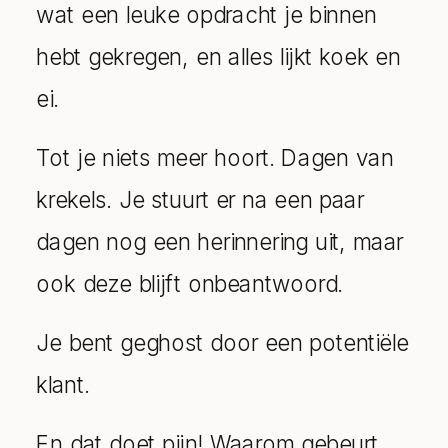
wat een leuke opdracht je binnen
hebt gekregen, en alles lijkt koek en
ei.
Tot je niets meer hoort. Dagen van
krekels. Je stuurt er na een paar
dagen nog een herinnering uit, maar
ook deze blijft onbeantwoord.
Je bent geghost door een potentiële
klant.
En dat doet pijn! Waarom gebeurt