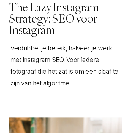
The Lazy Instagram
Strategy: SEO voor
Instagram
Verdubbel je bereik, halveer je werk
met Instagram SEO. Voor iedere
fotograaf die het zat is om een slaaf te
zijn van het algoritme.