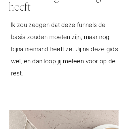
heeft
Ik zou zeggen dat deze funnels de
basis zouden moeten zijn, maar nog
bijna niemand heeft ze. Jij na deze gids
wel, en dan loop jij meteen voor op de
rest.