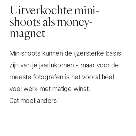
Uitverkochte mini-
shoots als money-
magnet
Minishoots kunnen de ijzersterke basis
zijn van je jaarinkomen - maar voor de
meeste fotografen is het vooral heel
veel werk met matige winst.
Dat moet anders!