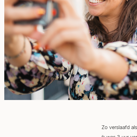
Zo verslaafd al