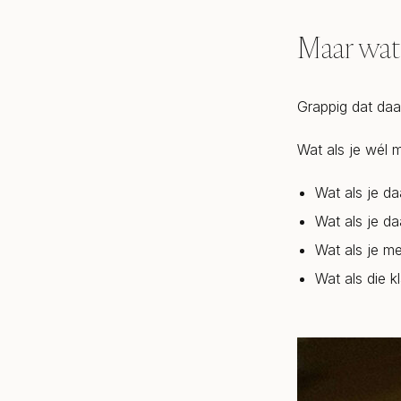
Maar wat 
Grappig dat daar
Wat als je wél m
Wat als je da
Wat als je da
Wat als je me
Wat als die 