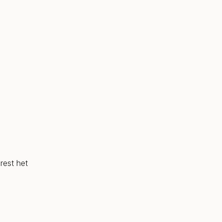
rest het