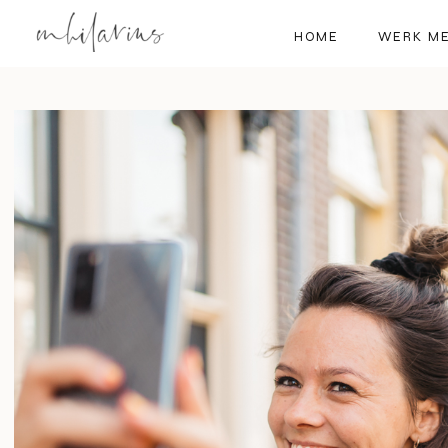
HOME
WERK ME