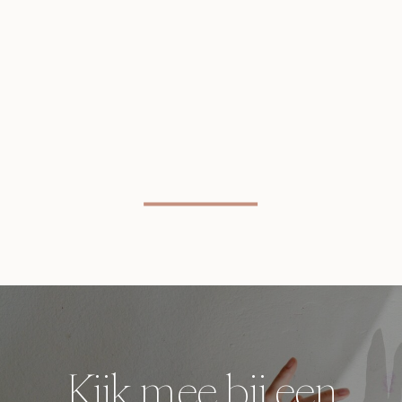
Kijk mee bij een