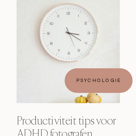
PSYCHOLOGIE
Productiviteit tips voor
ADHD fotografen