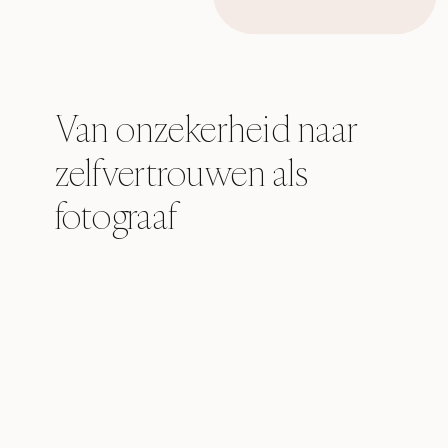
Van onzekerheid naar
zelfvertrouwen als
fotograaf