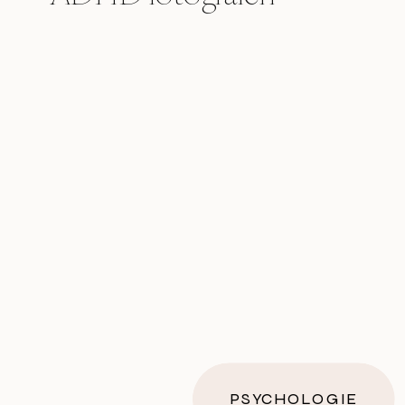
PSYCHOLOGIE