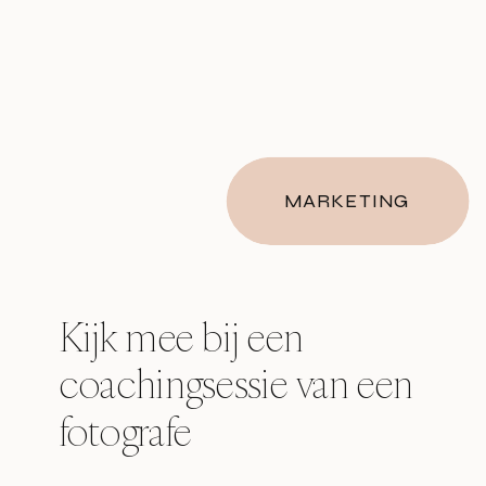
MARKETING
Kijk mee bij een
coachingsessie van een
fotografe