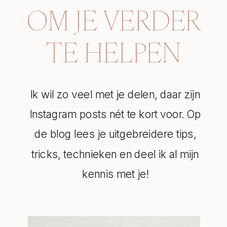
OM JE VERDER
TE HELPEN
Ik wil zo veel met je delen, daar zijn
Instagram posts nét te kort voor. Op
de blog lees je uitgebreidere tips,
tricks, technieken en deel ik al mijn
kennis met je!