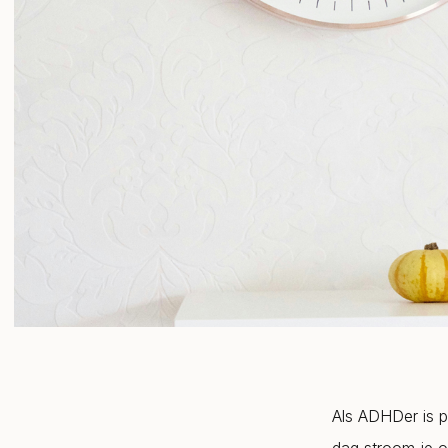
Als ADHDer is p