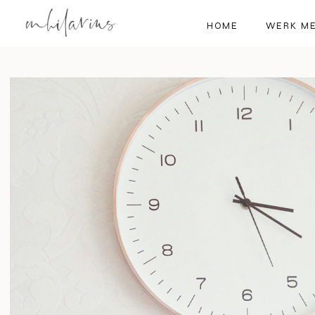
HOME
WERK ME