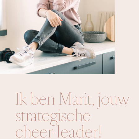
Ik ben Marit, jouw
strategische
cheer-leader!