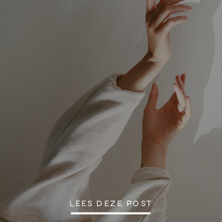
LEES DEZE POST