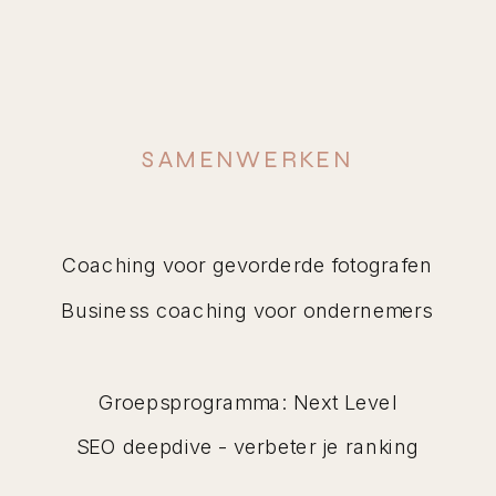
SAMENWERKEN
Coaching voor gevorderde fotografen
Business coaching voor ondernemers
Groepsprogramma: Next Level
SEO deepdive - verbeter je ranking