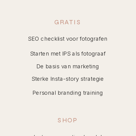
GRATIS
SEO checklist voor fotografen
Starten met IPS als fotograaf
De basis van marketing
Sterke Insta-story strategie
Personal branding training
SHOP