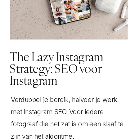
The Lazy Instagram
Strategy: SEO voor
Instagram
Verdubbel je bereik, halveer je werk
met Instagram SEO. Voor iedere
fotograaf die het zat is om een slaaf te
zijn van het algoritme.