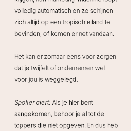
volledig automatisch en ze schijnen
zich altijd op een tropisch eiland te
bevinden, of komen er net vandaan.
Het kan er zomaar eens voor zorgen
dat je twijfelt of ondernemen wel
voor jou is weggelegd.
Spoiler alert:
Als je hier bent
aangekomen, behoor je al tot de
toppers die niet opgeven. En dus heb