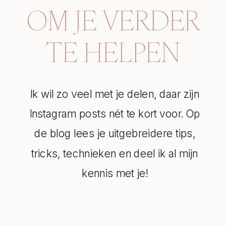
OM JE VERDER
TE HELPEN
Ik wil zo veel met je delen, daar zijn
Instagram posts nét te kort voor. Op
de blog lees je uitgebreidere tips,
tricks, technieken en deel ik al mijn
kennis met je!