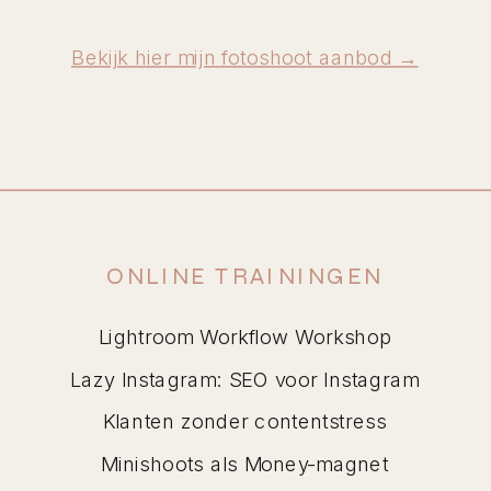
Bekijk hier mijn fotoshoot aanbod →
ONLINE TRAININGEN
Lightroom Workflow Workshop
Lazy Instagram: SEO voor Instagram
Klanten zonder contentstress
Minishoots als Money-magnet