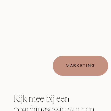
MARKETING
Kijk mee bij een
coachingsessie van een