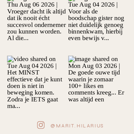
@MARIT.HILARIUS