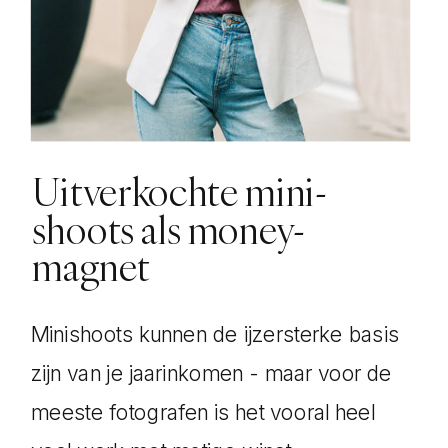
Uitverkochte mini-
shoots als money-
magnet
Minishoots kunnen de ijzersterke basis
zijn van je jaarinkomen - maar voor de
meeste fotografen is het vooral heel