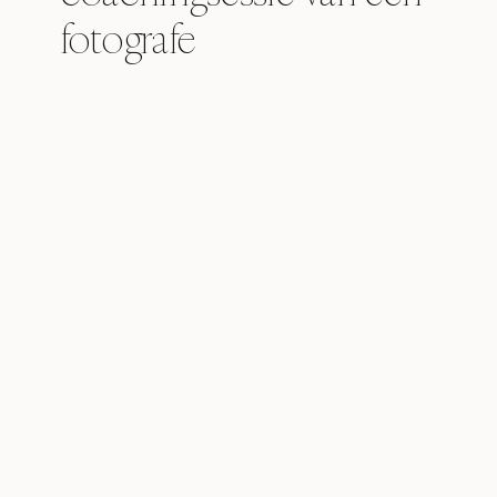
fotografe