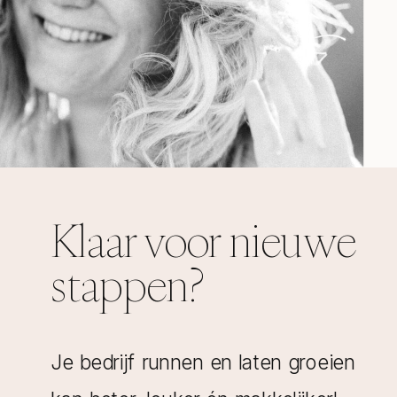
Klaar voor nieuwe
stappen?
Je bedrijf runnen en laten groeien