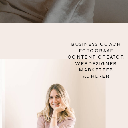
BUSINESS COACH
FOTOGRAAF
CONTENT CREATOR
WEBDESIGNER
MARKETEER
ADHD-ER