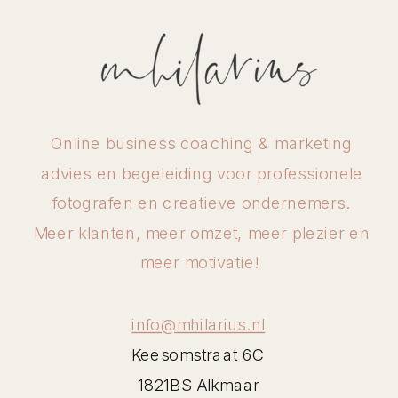
Online business coaching & marketing
advies en begeleiding voor professionele
fotografen en creatieve ondernemers.
Meer klanten, meer omzet, meer plezier en
meer motivatie!
info@mhilarius.nl
Keesomstraat 6C
1821BS Alkmaar