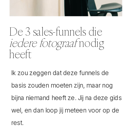
De 3 sales-funnels die
iedere fotograaf
nodig
heeft
Ik zou zeggen dat deze funnels de
basis zouden moeten zijn, maar nog
bijna niemand heeft ze. Jij na deze gids
wel, en dan loop jij meteen voor op de
rest.