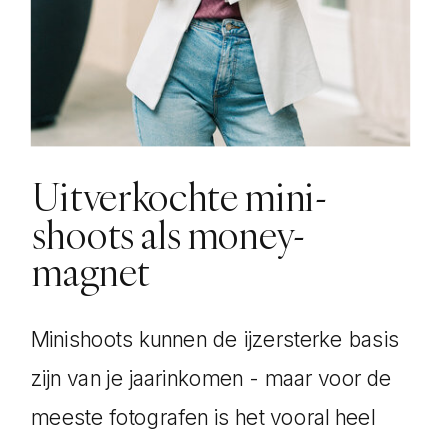
Uitverkochte mini-
shoots als money-
magnet
Minishoots kunnen de ijzersterke basis
zijn van je jaarinkomen - maar voor de
meeste fotografen is het vooral heel