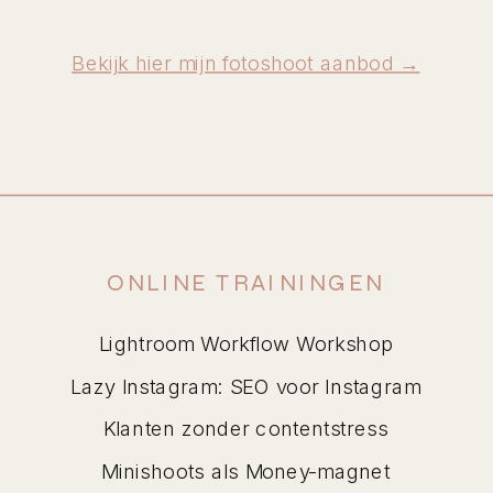
Bekijk hier mijn fotoshoot aanbod →
ONLINE TRAININGEN
Lightroom Workflow Workshop
Lazy Instagram: SEO voor Instagram
Klanten zonder contentstress
Minishoots als Money-magnet