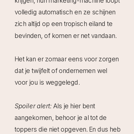
krijgen, hun marketing-machine loopt
volledig automatisch en ze schijnen
zich altijd op een tropisch eiland te
bevinden, of komen er net vandaan.
Het kan er zomaar eens voor zorgen
dat je twijfelt of ondernemen wel
voor jou is weggelegd.
Spoiler alert:
Als je hier bent
aangekomen, behoor je al tot de
toppers die niet opgeven. En dus heb