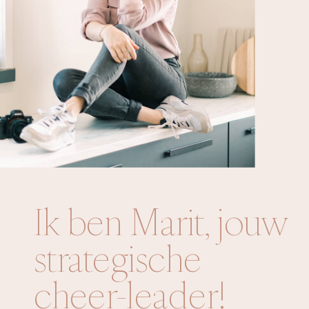
Ik ben Marit, jouw
strategische
cheer-leader!