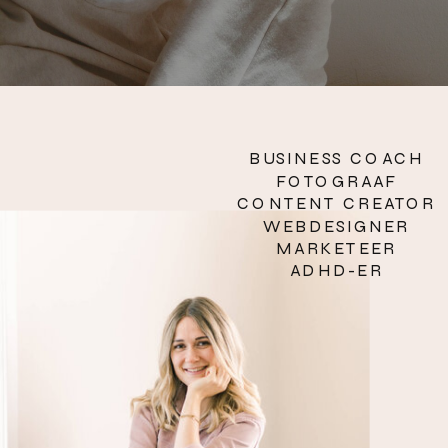
BUSINESS COACH
FOTOGRAAF
CONTENT CREATOR
WEBDESIGNER
MARKETEER
ADHD-ER