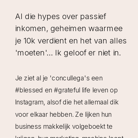
Al die hypes over passief
inkomen, geheimen waarmee
je 10k verdient en het van alles
'moeten'... Ik geloof er niet in.
Je ziet al je 'concullega's een
#blessed en #grateful life leven op
Instagram, alsof die het allemaal dik
voor elkaar hebben. Ze lijken hun
business makkelijk volgeboekt te