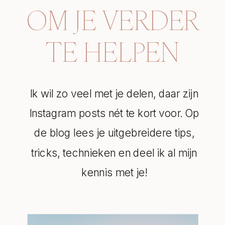
OM JE VERDER
TE HELPEN
Ik wil zo veel met je delen, daar zijn
Instagram posts nét te kort voor. Op
de blog lees je uitgebreidere tips,
tricks, technieken en deel ik al mijn
kennis met je!