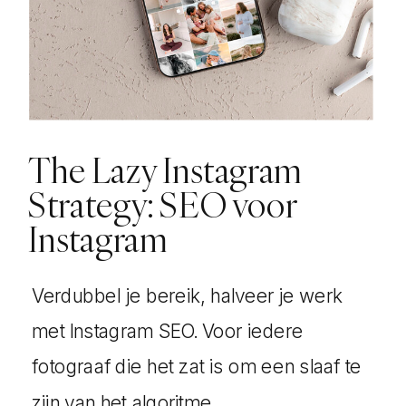
The Lazy Instagram
Strategy: SEO voor
Instagram
Verdubbel je bereik, halveer je werk
met Instagram SEO. Voor iedere
fotograaf die het zat is om een slaaf te
zijn van het algoritme.