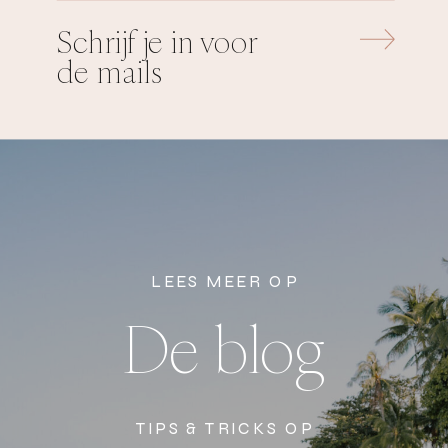
Schrijf je in voor
de mails
LEES MEER OP
De blog
TIPS & TRICKS OP