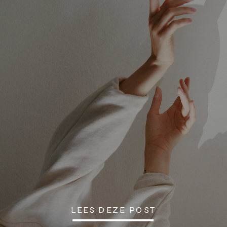
LEES DEZE POST