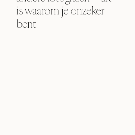
is waarom je onzeker
bent