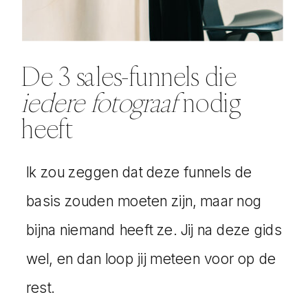
De 3 sales-funnels die
iedere fotograaf
nodig
heeft
Ik zou zeggen dat deze funnels de
basis zouden moeten zijn, maar nog
bijna niemand heeft ze. Jij na deze gids
wel, en dan loop jij meteen voor op de
rest.