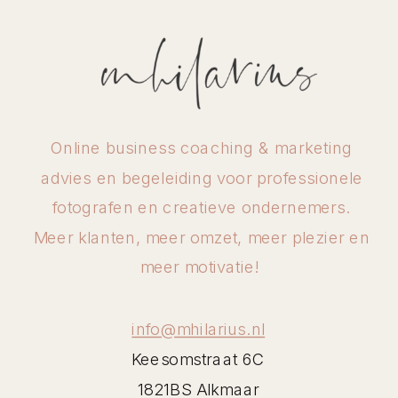
Online business coaching & marketing
advies en begeleiding voor professionele
fotografen en creatieve ondernemers.
Meer klanten, meer omzet, meer plezier en
meer motivatie!
info@mhilarius.nl
Keesomstraat 6C
1821BS Alkmaar