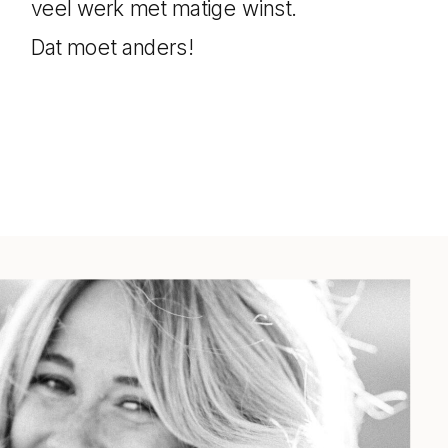
veel werk met matige winst.
Dat moet anders!