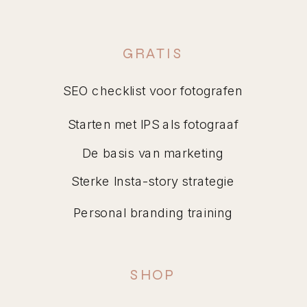
GRATIS
SEO checklist voor fotografen
Starten met IPS als fotograaf
De basis van marketing
Sterke Insta-story strategie
Personal branding training
SHOP