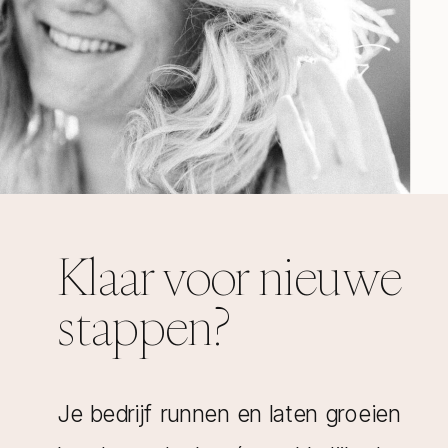
Klaar voor nieuwe
stappen?
Je bedrijf runnen en laten groeien