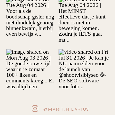
@MARIT.HILARIUS