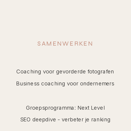
SAMENWERKEN
Coaching voor gevorderde fotografen
Business coaching voor ondernemers
Groepsprogramma: Next Level
SEO deepdive - verbeter je ranking