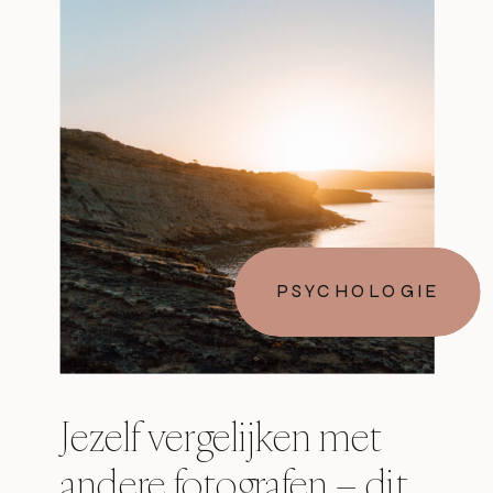
PSYCHOLOGIE
Jezelf vergelijken met
andere fotografen – dit