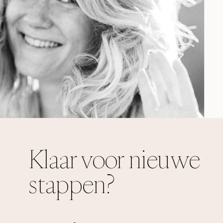
Klaar voor nieuwe
stappen?