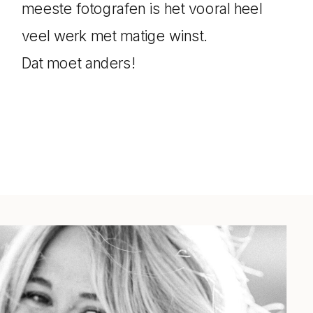
meeste fotografen is het vooral heel
veel werk met matige winst.
Dat moet anders!