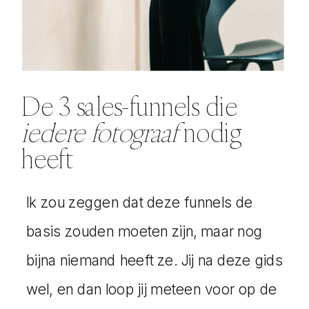
De 3 sales-funnels die
iedere fotograaf
nodig
heeft
Ik zou zeggen dat deze funnels de
basis zouden moeten zijn, maar nog
bijna niemand heeft ze. Jij na deze gids
wel, en dan loop jij meteen voor op de