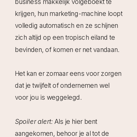
business makkelijk volgeboekt te
krijgen, hun marketing-machine loopt
volledig automatisch en ze schijnen
zich altijd op een tropisch eiland te
bevinden, of komen er net vandaan.
Het kan er zomaar eens voor zorgen
dat je twijfelt of ondernemen wel
voor jou is weggelegd.
Spoiler alert:
Als je hier bent
aangekomen, behoor je al tot de