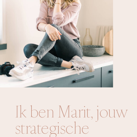
Ik ben Marit, jouw
strategische