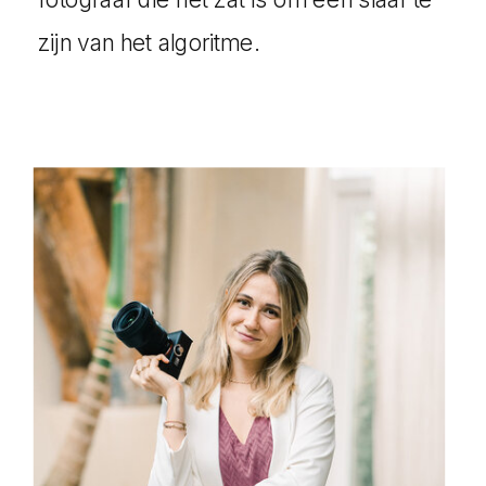
zijn van het algoritme.