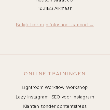
1821BS Alkmaar
Bekijk hier mijn fotoshoot aanbod →
ONLINE TRAININGEN
Lightroom Workflow Workshop
Lazy Instagram: SEO voor Instagram
Klanten zonder contentstress