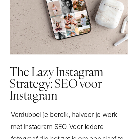
The Lazy Instagram
Strategy: SEO voor
Instagram
Verdubbel je bereik, halveer je werk
met Instagram SEO. Voor iedere
fotograaf die het zat is om een slaaf te