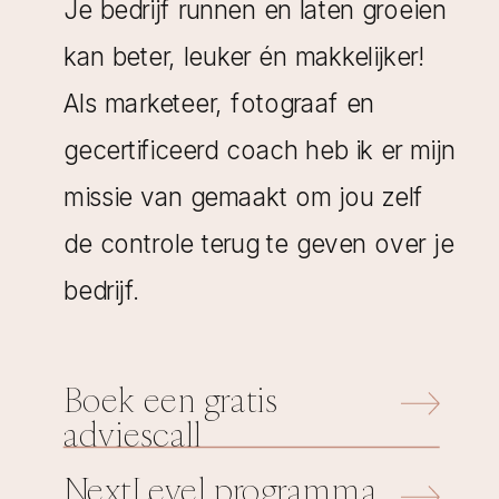
Je bedrijf runnen en laten groeien
kan beter, leuker én makkelijker!
Als marketeer, fotograaf en
gecertificeerd coach heb ik er mijn
missie van gemaakt om jou zelf
de controle terug te geven over je
bedrijf.
Boek een gratis
adviescall
NextLevel programma