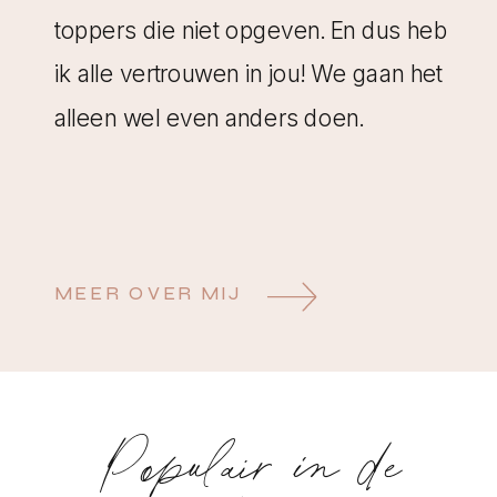
toppers die niet opgeven. En dus heb
ik alle vertrouwen in jou! We gaan het
alleen wel even anders doen.
MEER OVER MIJ
Populair in de