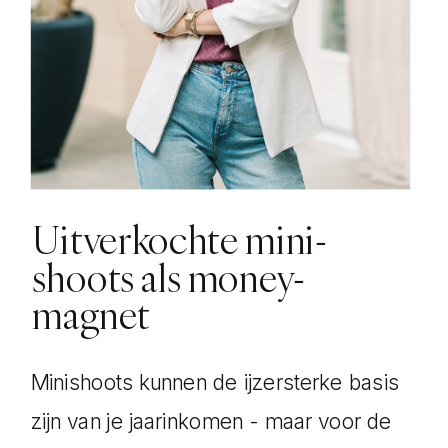
Uitverkochte mini-
shoots als money-
magnet
Minishoots kunnen de ijzersterke basis
zijn van je jaarinkomen - maar voor de