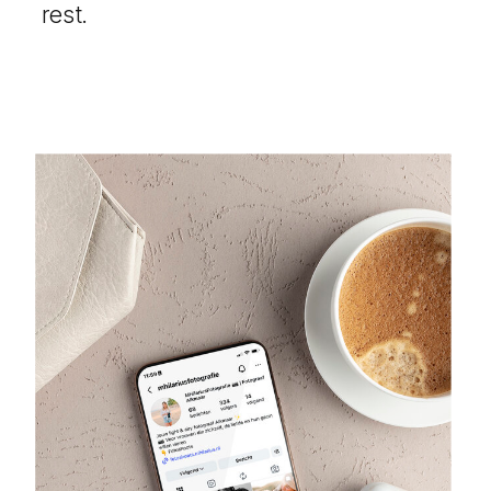
rest.