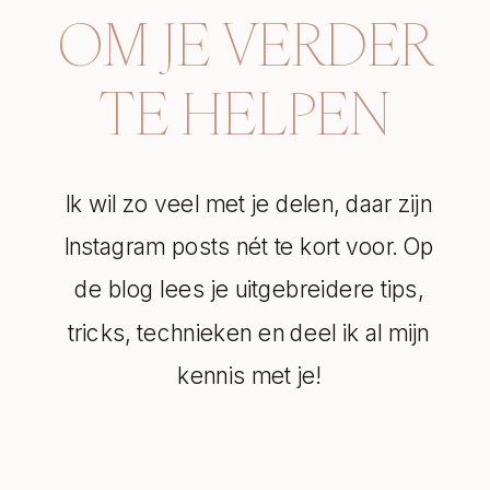
OM JE VERDER
TE HELPEN
Ik wil zo veel met je delen, daar zijn
Instagram posts nét te kort voor. Op
de blog lees je uitgebreidere tips,
tricks, technieken en deel ik al mijn
kennis met je!