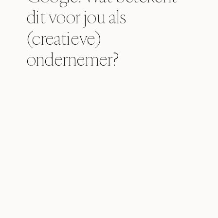
dit voor jou als
(creatieve)
ondernemer?