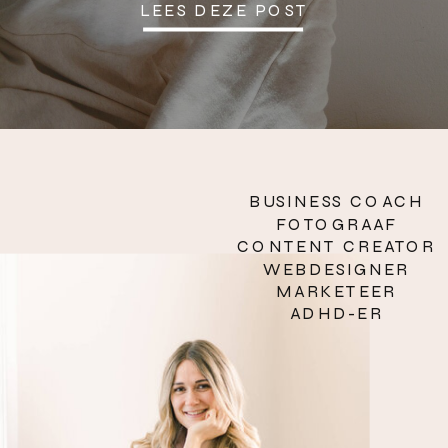
LEES DEZE POST
BUSINESS COACH
FOTOGRAAF
CONTENT CREATOR
WEBDESIGNER
MARKETEER
ADHD-ER