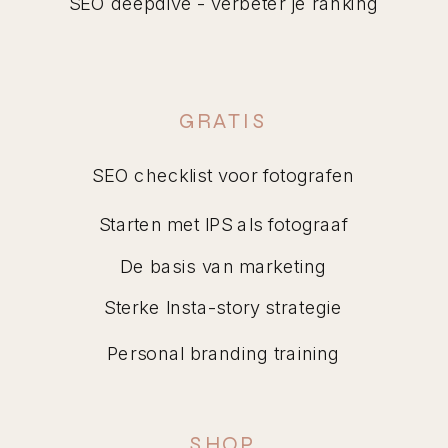
SEO deepdive - verbeter je ranking
GRATIS
SEO checklist voor fotografen
Starten met IPS als fotograaf
De basis van marketing
Sterke Insta-story strategie
Personal branding training
SHOP