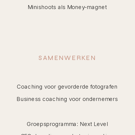
Minishoots als Money-magnet
SAMENWERKEN
Coaching voor gevorderde fotografen
Business coaching voor ondernemers
Groepsprogramma: Next Level