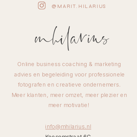
@MARIT.HILARIUS
Online business coaching & marketing
advies en begeleiding voor professionele
fotografen en creatieve ondernemers.
Meer klanten, meer omzet, meer plezier en
meer motivatie!
info@mhilarius.nl
Keesomstraat 6C