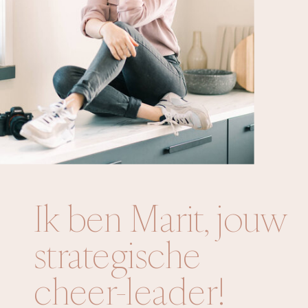
Ik ben Marit, jouw
strategische
cheer-leader!