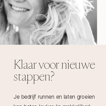
Klaar voor nieuwe
stappen?
Je bedrijf runnen en laten groeien