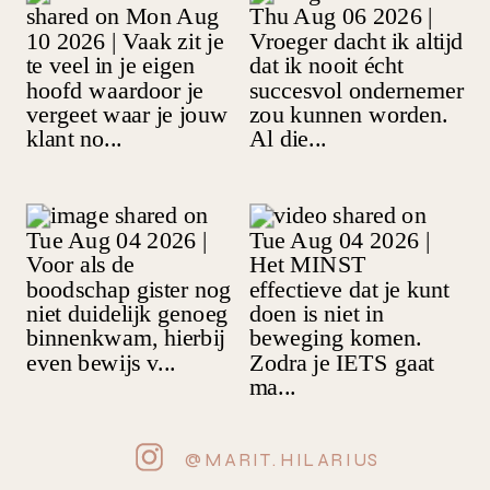
@MARIT.HILARIUS