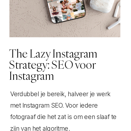
The Lazy Instagram
Strategy: SEO voor
Instagram
Verdubbel je bereik, halveer je werk
met Instagram SEO. Voor iedere
fotograaf die het zat is om een slaaf te
zijn van het algoritme.