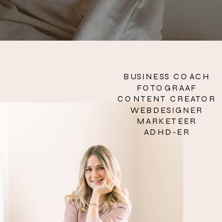
BUSINESS COACH
FOTOGRAAF
CONTENT CREATOR
WEBDESIGNER
MARKETEER
ADHD-ER