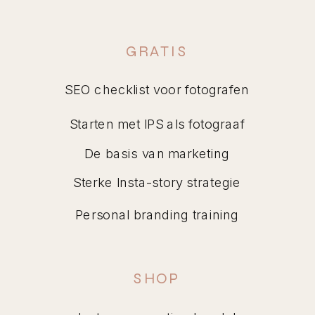
GRATIS
SEO checklist voor fotografen
Starten met IPS als fotograaf
De basis van marketing
Sterke Insta-story strategie
Personal branding training
SHOP