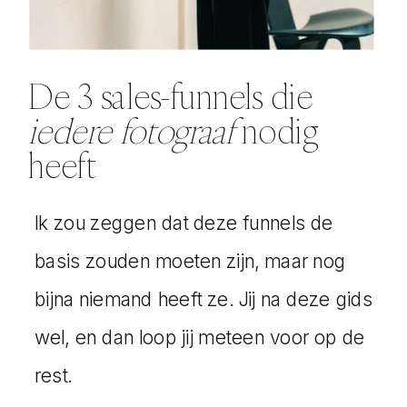
De 3 sales-funnels die
iedere fotograaf
nodig
heeft
Ik zou zeggen dat deze funnels de
basis zouden moeten zijn, maar nog
bijna niemand heeft ze. Jij na deze gids
wel, en dan loop jij meteen voor op de
rest.