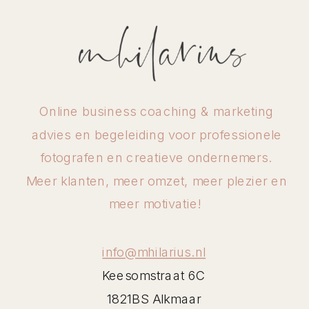
Online business coaching & marketing
advies en begeleiding voor professionele
fotografen en creatieve ondernemers.
Meer klanten, meer omzet, meer plezier en
meer motivatie!
info@mhilarius.nl
Keesomstraat 6C
1821BS Alkmaar