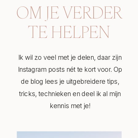
OM JE VERDER
TE HELPEN
Ik wil zo veel met je delen, daar zijn
Instagram posts nét te kort voor. Op
de blog lees je uitgebreidere tips,
tricks, technieken en deel ik al mijn
kennis met je!