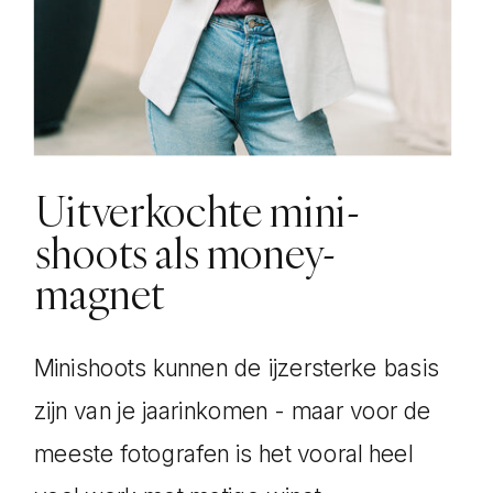
Uitverkochte mini-
shoots als money-
magnet
Minishoots kunnen de ijzersterke basis
zijn van je jaarinkomen - maar voor de
meeste fotografen is het vooral heel