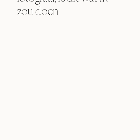
zou doen