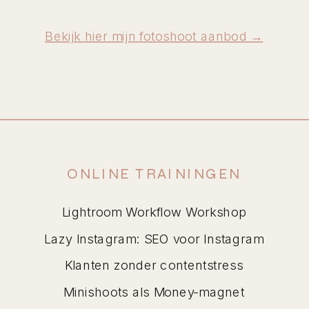
Bekijk hier mijn fotoshoot aanbod →
ONLINE TRAININGEN
Lightroom Workflow Workshop
Lazy Instagram: SEO voor Instagram
Klanten zonder contentstress
Minishoots als Money-magnet