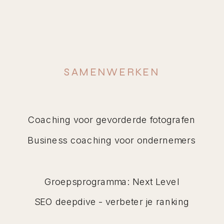
SAMENWERKEN
Coaching voor gevorderde fotografen
Business coaching voor ondernemers
Groepsprogramma: Next Level
SEO deepdive - verbeter je ranking