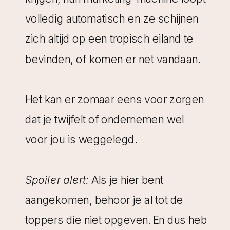
volledig automatisch en ze schijnen
zich altijd op een tropisch eiland te
bevinden, of komen er net vandaan.
Het kan er zomaar eens voor zorgen
dat je twijfelt of ondernemen wel
voor jou is weggelegd.
Spoiler alert:
Als je hier bent
aangekomen, behoor je al tot de
toppers die niet opgeven. En dus heb