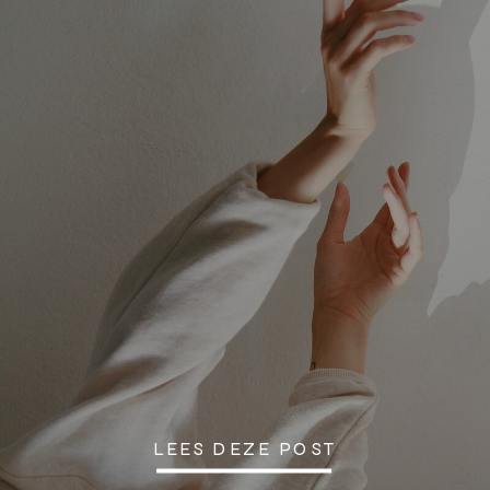
LEES DEZE POST