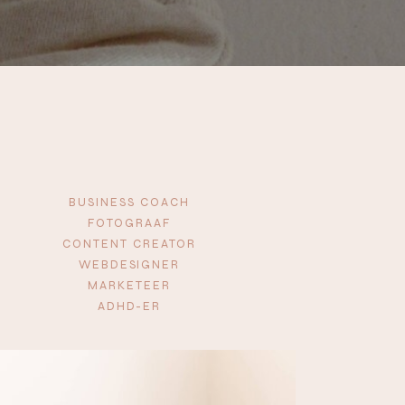
BUSINESS COACH
FOTOGRAAF
CONTENT CREATOR
WEBDESIGNER
MARKETEER
ADHD-ER