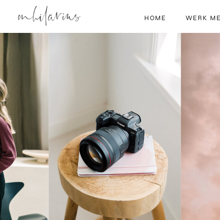
HOME
WERK ME