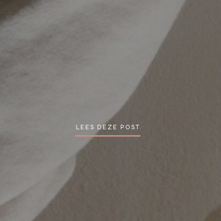
LEES DEZE POST