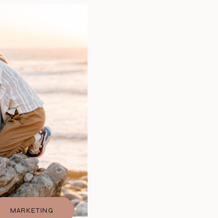
MARKETING