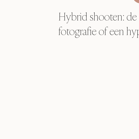
Hybrid shooten: de
fotografie of een hy