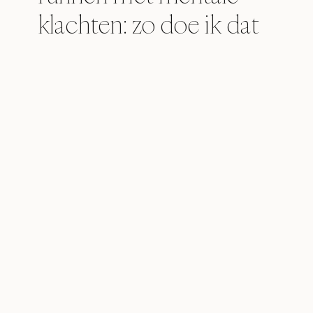
klachten: zo doe ik dat