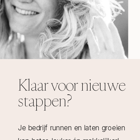
Klaar voor nieuwe
stappen?
Je bedrijf runnen en laten groeien