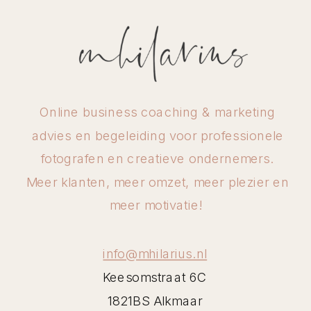
Online business coaching & marketing
advies en begeleiding voor professionele
fotografen en creatieve ondernemers.
Meer klanten, meer omzet, meer plezier en
meer motivatie!
info@mhilarius.nl
Keesomstraat 6C
1821BS Alkmaar