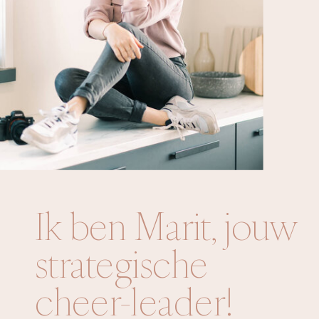
Ik ben Marit, jouw
strategische
cheer-leader!