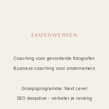
SAMENWERKEN
Coaching voor gevorderde fotografen
Business coaching voor ondernemers
Groepsprogramma: Next Level
SEO deepdive - verbeter je ranking