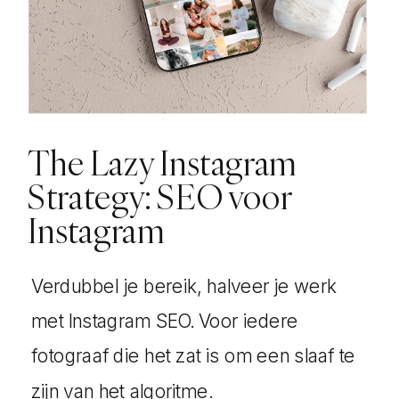
The Lazy Instagram
Strategy: SEO voor
Instagram
Verdubbel je bereik, halveer je werk
met Instagram SEO. Voor iedere
fotograaf die het zat is om een slaaf te
zijn van het algoritme.