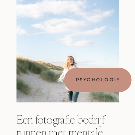
PSYCHOLOGIE
Een fotografie bedrijf
runnen met mentale