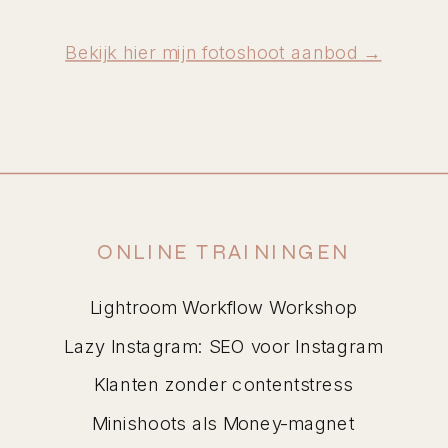
Bekijk hier mijn fotoshoot aanbod →
ONLINE TRAININGEN
Lightroom Workflow Workshop
Lazy Instagram: SEO voor Instagram
Klanten zonder contentstress
Minishoots als Money-magnet