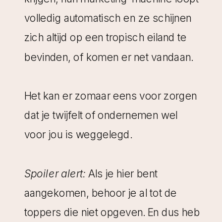
volledig automatisch en ze schijnen
zich altijd op een tropisch eiland te
bevinden, of komen er net vandaan.
Het kan er zomaar eens voor zorgen
dat je twijfelt of ondernemen wel
voor jou is weggelegd.
Spoiler alert:
Als je hier bent
aangekomen, behoor je al tot de
toppers die niet opgeven. En dus heb