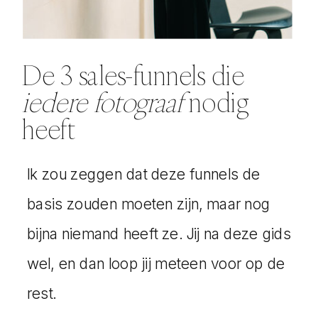
De 3 sales-funnels die
iedere fotograaf
nodig
heeft
Ik zou zeggen dat deze funnels de
basis zouden moeten zijn, maar nog
bijna niemand heeft ze. Jij na deze gids
wel, en dan loop jij meteen voor op de
rest.