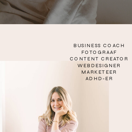
BUSINESS COACH
FOTOGRAAF
CONTENT CREATOR
WEBDESIGNER
MARKETEER
ADHD-ER