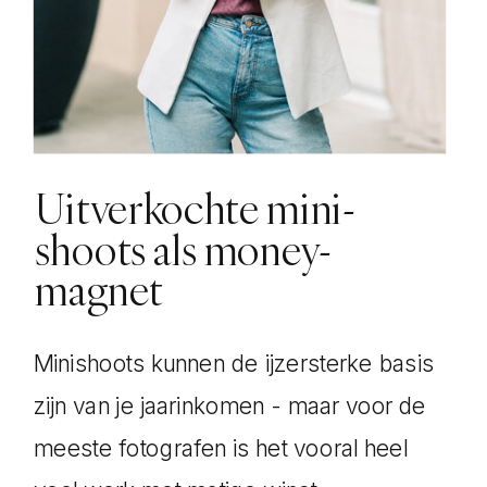
Uitverkochte mini-
shoots als money-
magnet
Minishoots kunnen de ijzersterke basis
zijn van je jaarinkomen - maar voor de
meeste fotografen is het vooral heel