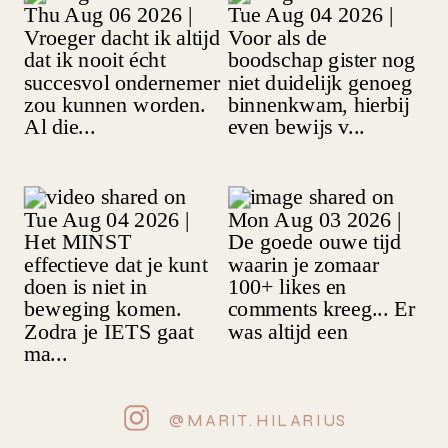
@MARIT.HILARIUS