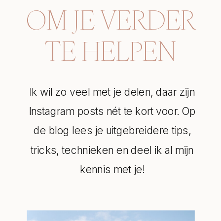
OM JE VERDER
TE HELPEN
Ik wil zo veel met je delen, daar zijn
Instagram posts nét te kort voor. Op
de blog lees je uitgebreidere tips,
tricks, technieken en deel ik al mijn
kennis met je!