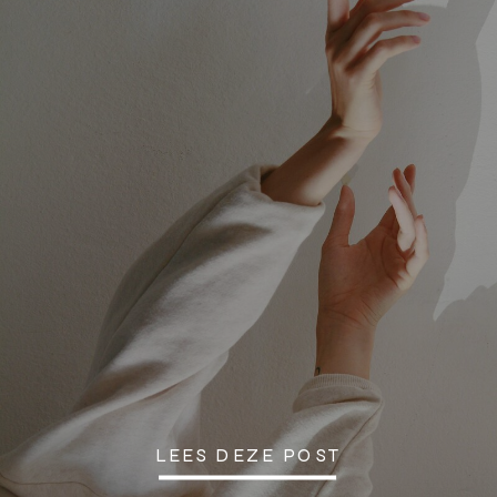
LEES DEZE POST