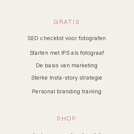
GRATIS
SEO checklist voor fotografen
Starten met IPS als fotograaf
De basis van marketing
Sterke Insta-story strategie
Personal branding training
SHOP