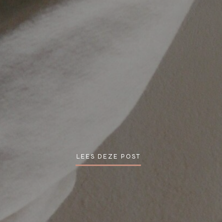
LEES DEZE POST