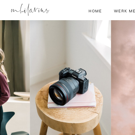
HOME
WERK ME