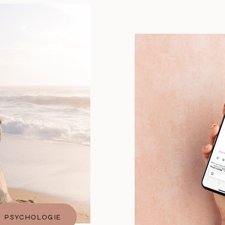
PSYCHOLOGIE