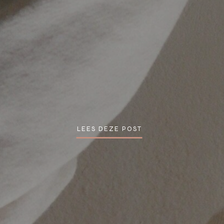
LEES DEZE POST