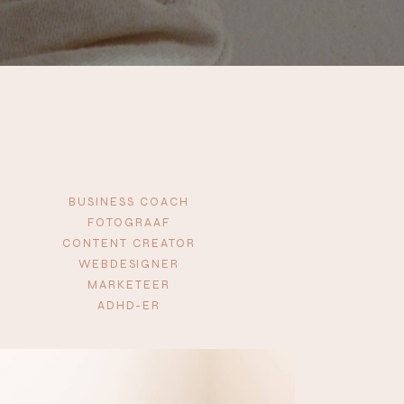
BUSINESS COACH
FOTOGRAAF
CONTENT CREATOR
WEBDESIGNER
MARKETEER
ADHD-ER