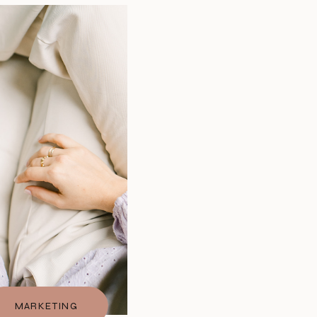
MARKETING