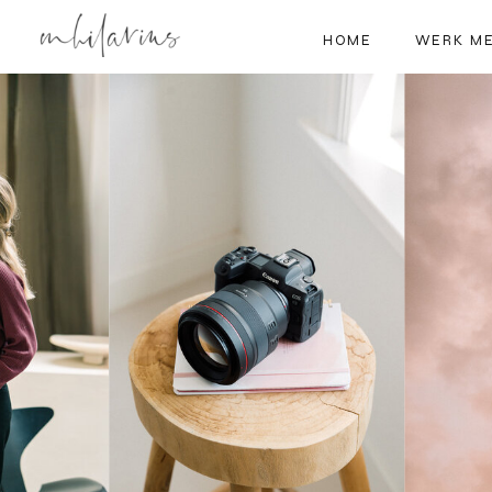
HOME
WERK ME