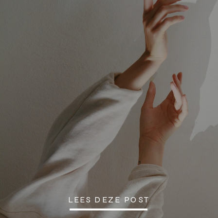
LEES DEZE POST