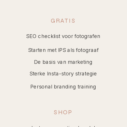
GRATIS
SEO checklist voor fotografen
Starten met IPS als fotograaf
De basis van marketing
Sterke Insta-story strategie
Personal branding training
SHOP