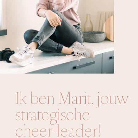
Ik ben Marit, jouw
strategische
cheer-leader!