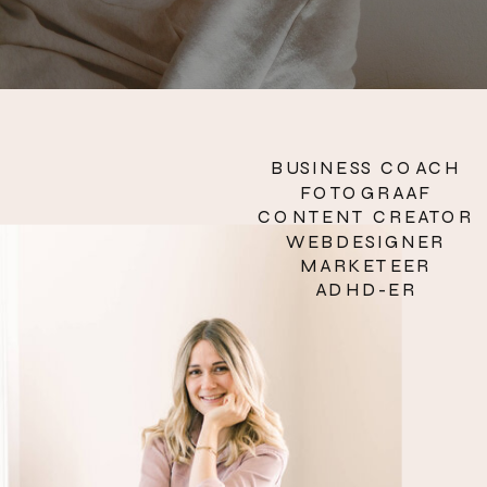
BUSINESS COACH
FOTOGRAAF
CONTENT CREATOR
WEBDESIGNER
MARKETEER
ADHD-ER