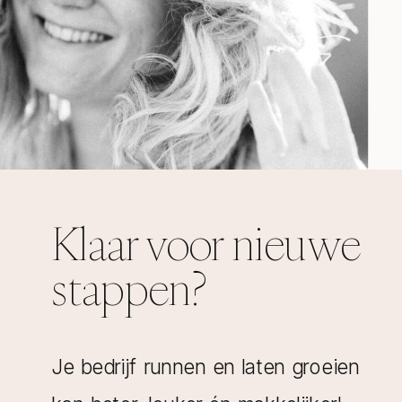
Klaar voor nieuwe
stappen?
Je bedrijf runnen en laten groeien