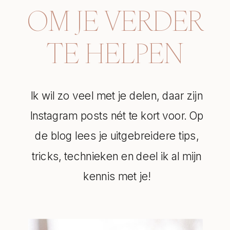
OM JE VERDER
TE HELPEN
Ik wil zo veel met je delen, daar zijn
Instagram posts nét te kort voor. Op
de blog lees je uitgebreidere tips,
tricks, technieken en deel ik al mijn
kennis met je!