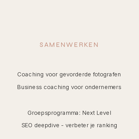
SAMENWERKEN
Coaching voor gevorderde fotografen
Business coaching voor ondernemers
Groepsprogramma: Next Level
SEO deepdive - verbeter je ranking