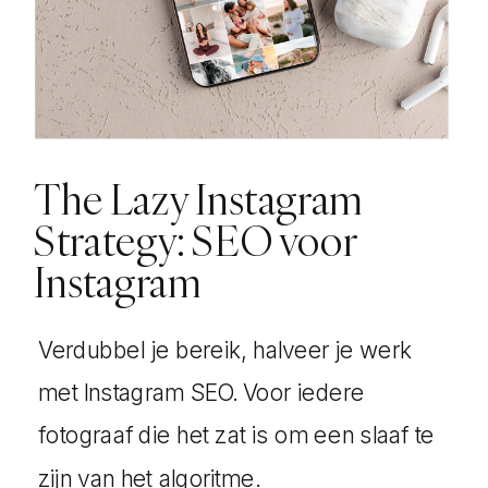
The Lazy Instagram
Strategy: SEO voor
Instagram
Verdubbel je bereik, halveer je werk
met Instagram SEO. Voor iedere
fotograaf die het zat is om een slaaf te
zijn van het algoritme.