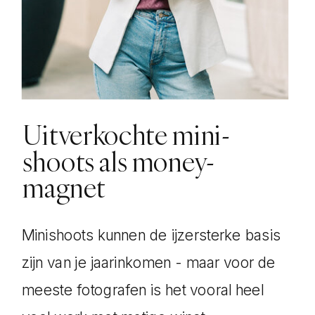
Uitverkochte mini-
shoots als money-
magnet
Minishoots kunnen de ijzersterke basis
zijn van je jaarinkomen - maar voor de
meeste fotografen is het vooral heel