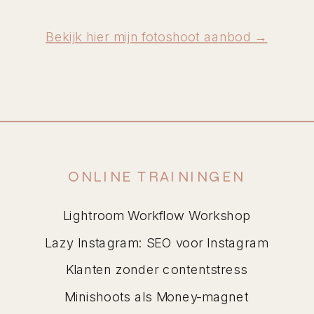
Bekijk hier mijn fotoshoot aanbod →
ONLINE TRAININGEN
Lightroom Workflow Workshop
Lazy Instagram: SEO voor Instagram
Klanten zonder contentstress
Minishoots als Money-magnet