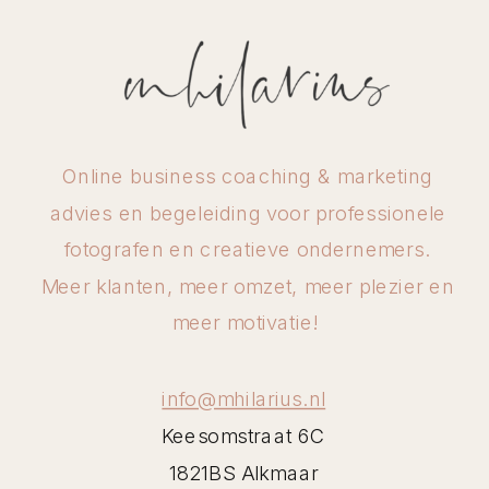
Online business coaching & marketing
advies en begeleiding voor professionele
fotografen en creatieve ondernemers.
Meer klanten, meer omzet, meer plezier en
meer motivatie!
info@mhilarius.nl
Keesomstraat 6C
1821BS Alkmaar