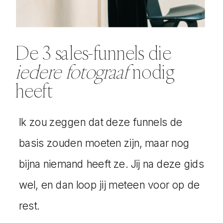
De 3 sales-funnels die
iedere fotograaf
nodig
heeft
Ik zou zeggen dat deze funnels de
basis zouden moeten zijn, maar nog
bijna niemand heeft ze. Jij na deze gids
wel, en dan loop jij meteen voor op de
rest.