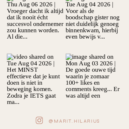
@MARIT.HILARIUS