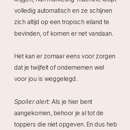
volledig automatisch en ze schijnen
zich altijd op een tropisch eiland te
bevinden, of komen er net vandaan.
Het kan er zomaar eens voor zorgen
dat je twijfelt of ondernemen wel
voor jou is weggelegd.
Spoiler alert:
Als je hier bent
aangekomen, behoor je al tot de
toppers die niet opgeven. En dus heb