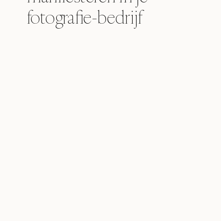
fotografie-bedrijf